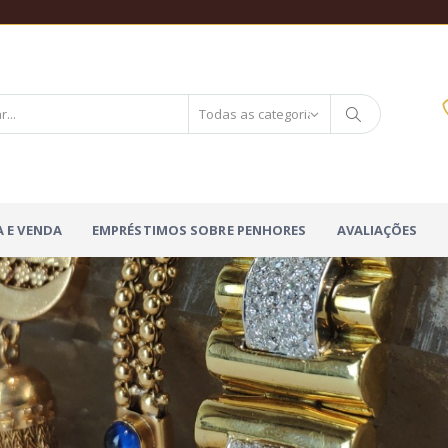
 E VENDA
EMPRÉSTIMOS SOBRE PENHORES
AVALIAÇÕES