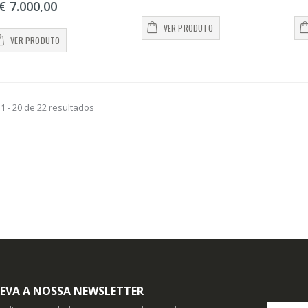
€ 7.000,00
VER PRODUTO
VER PRODUTO
1 - 20 de 22 resultados
EVA A NOSSA NEWSLETTER