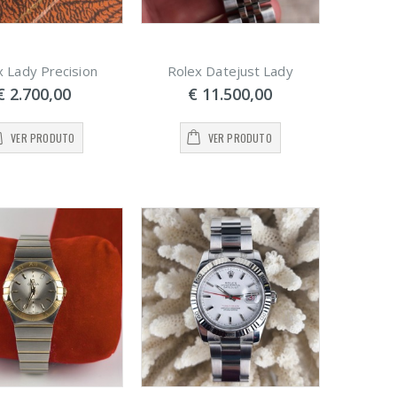
x Lady Precision
Rolex Datejust Lady
€ 2.700,00
€ 11.500,00
VER PRODUTO
VER PRODUTO