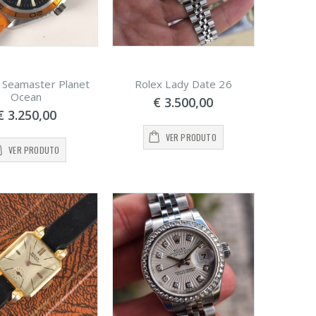
Seamaster Planet
Rolex Lady Date 26
Ocean
€ 3.500,00
€ 3.250,00
VER PRODUTO
VER PRODUTO