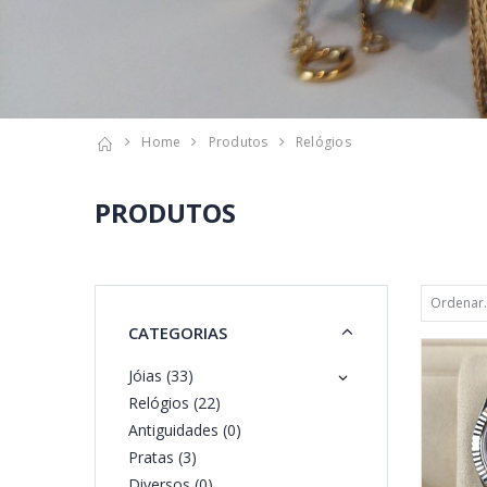
Home
Produtos
Relógios
PRODUTOS
CATEGORIAS
Jóias (33)
Relógios (22)
Antiguidades (0)
Pratas (3)
Diversos (0)