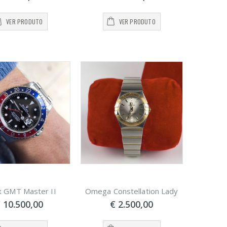
VER PRODUTO
VER PRODUTO
x GMT Master II
Omega Constellation Lady
 10.500,00
€ 2.500,00