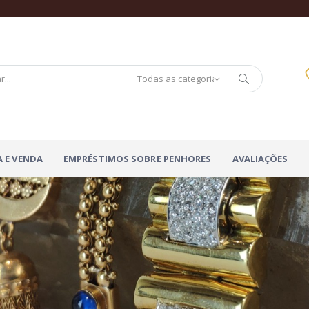
 E VENDA
EMPRÉSTIMOS SOBRE PENHORES
AVALIAÇÕES