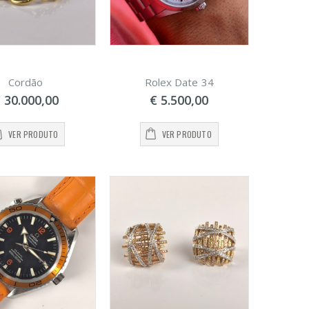
Cordão
Rolex Date 34
 30.000,00
€ 5.500,00
VER PRODUTO
VER PRODUTO