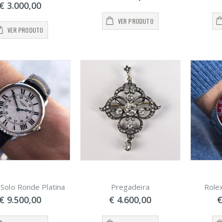
€ 3.000,00
VER PRODUTO
VER PRODUTO
 Solo Ronde Platina
Pregadeira
Role
€ 9.500,00
€ 4.600,00
€