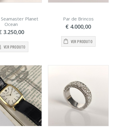
Seamaster Planet
Par de Brincos
Ocean
€ 4.000,00
€ 3.250,00
VER PRODUTO
VER PRODUTO