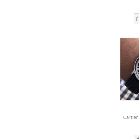
Cartier