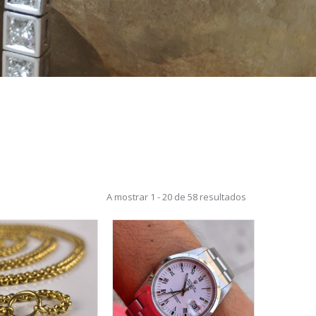
A mostrar 1 - 20 de 58 resultados