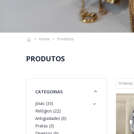
Home
Produtos
PRODUTOS
CATEGORIAS
Jóias (33)
Relógios (22)
Antiguidades (0)
Pratas (3)
Diversos (0)