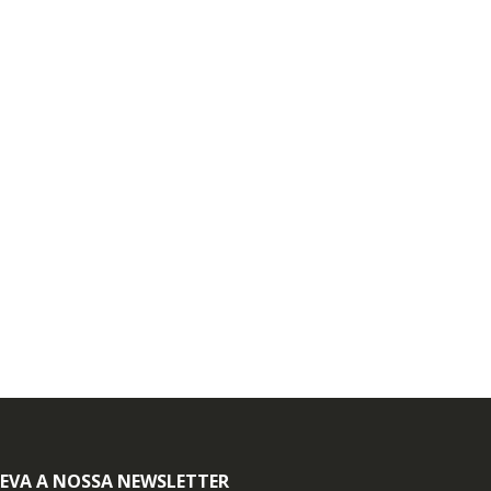
EVA A NOSSA NEWSLETTER