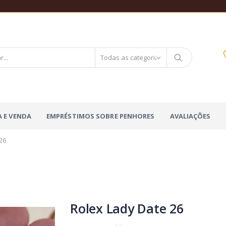
 E VENDA
EMPRÉSTIMOS SOBRE PENHORES
AVALIAÇÕES
 26
Rolex Lady Date 26