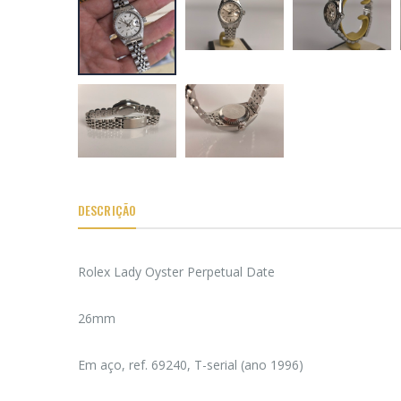
DESCRIÇÃO
Rolex Lady Oyster Perpetual Date
26mm
Em aço, ref. 69240, T-serial (ano 1996)