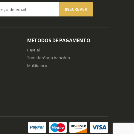
MÉTODOS DE PAGAMENTO
PayPal
Transferência bancária
Multibanco