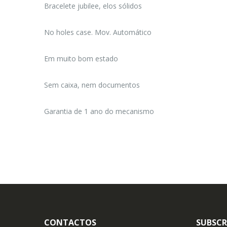
Bracelete jubilee, elos sólidos
No holes case. Mov. Automático
Em muito bom estado
Sem caixa, nem documentos
Garantia de 1 ano do mecanismo
CONTACTOS
SUBSCR