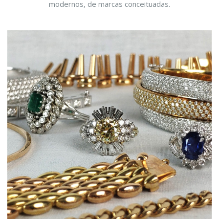
modernos, de marcas conceituadas.