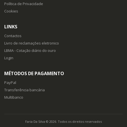
Política de Privacidade
Cookies
LINKS
Contactos
Livro de reclamações eletronico
LBMA - Cotação diário do ouro
Login
MÉTODOS DE PAGAMENTO
PayPal
Transferência bancária
Multibanco
Faria Da Silva © 2026. Todos os direitos reservados