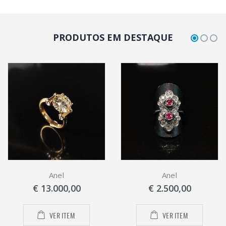
PRODUTOS EM DESTAQUE
Anel
Anel
€ 13.000,00
€ 2.500,00
VER ITEM
VER ITEM