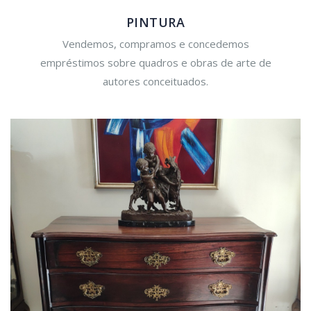
PINTURA
Vendemos, compramos e concedemos
empréstimos sobre quadros e obras de arte de
autores conceituados.