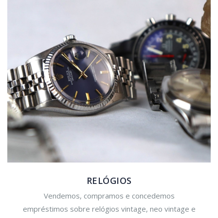
RELÓGIOS
Vendemos, compramos e concedemos
empréstimos sobre relógios vintage, neo vintage e