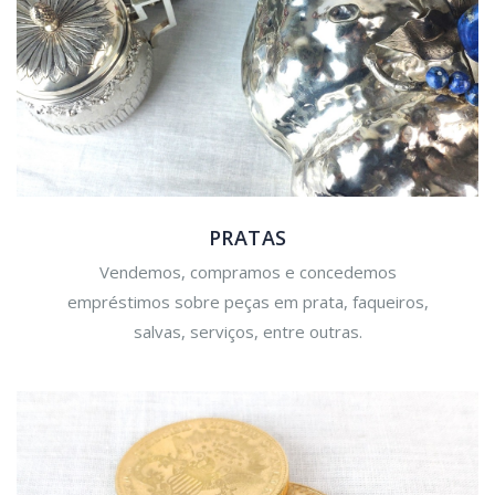
PRATAS
Vendemos, compramos e concedemos
empréstimos sobre peças em prata, faqueiros,
salvas, serviços, entre outras.