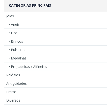
CATEGORIAS PRINCIPAIS
Jóias
• Aneis
• Fios
• Brincos
• Pulseiras
• Medalhas
• Pregadeiras / Alfinetes
Relógios
Antiguidades
Pratas
Diversos