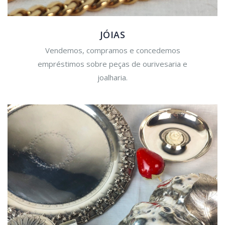
JÓIAS
Vendemos, compramos e concedemos
empréstimos sobre peças de ourivesaria e
joalharia.