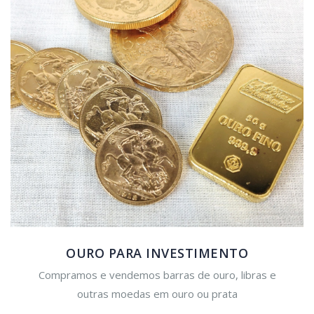
OURO PARA INVESTIMENTO
Compramos e vendemos barras de ouro, libras e
outras moedas em ouro ou prata