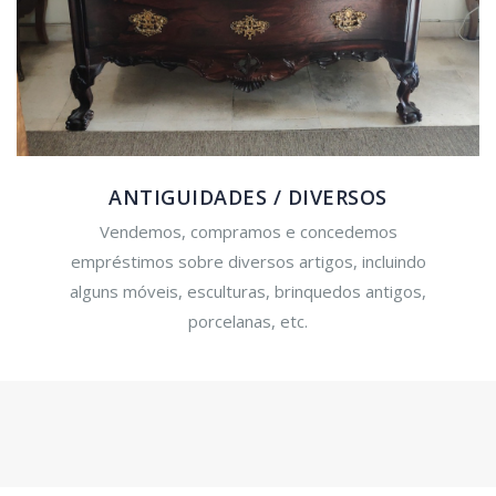
ANTIGUIDADES / DIVERSOS
Vendemos, compramos e concedemos
empréstimos sobre diversos artigos, incluindo
alguns móveis, esculturas, brinquedos antigos,
porcelanas, etc.