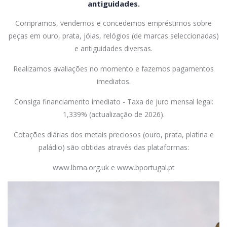
antiguidades.
Compramos, vendemos e concedemos empréstimos sobre
peças em ouro, prata, jóias, relógios (de marcas seleccionadas)
e antiguidades diversas.
Realizamos avaliações no momento e fazemos pagamentos
imediatos.
Consiga financiamento imediato - Taxa de juro mensal legal:
1,339% (actualização de 2026).
Cotações diárias dos metais preciosos (ouro, prata, platina e
paládio) são obtidas através das plataformas:
www.lbma.org.uk e www.bportugal.pt