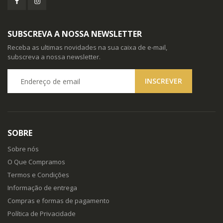
SUBSCREVA A NOSSA NEWSLETTER
Receba as ultimas novidades na sua caixa de e-mail,
subscreva a nossa newsletter.
SOBRE
Sobre nós
O Que Compramos
Termos e Condições
Informação de entrega
Compras e formas de pagamento
Política de Privacidade