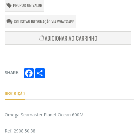
PROPOR UM VALOR
SOLICITAR INFORMAÇÃO VIA WHATSAPP
ADICIONAR AO CARRINHO
Facebook
Share
SHARE:
DESCRIÇÃO
Omega Seamaster Planet Ocean 600M
Ref. 2908.50.38