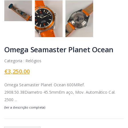
Omega Seamaster Planet Ocean
Categoria : Relógios
€3,250.00
Omega Seamaster Planet Ocean 600MRef.
2908.50.38Diametro 45.5mmEm aço, Mov. Automático Cal.
2500 ...
(ler a descrição completa)