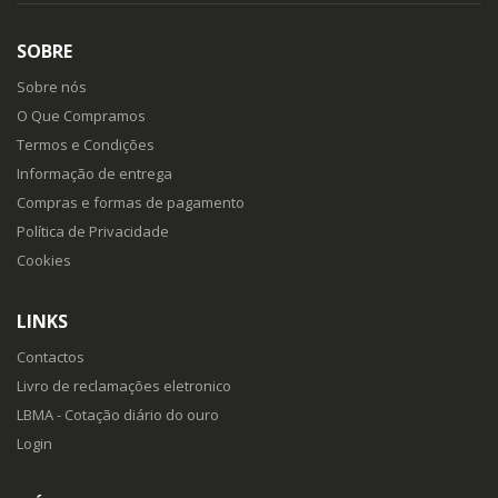
SOBRE
Sobre nós
O Que Compramos
Termos e Condições
Informação de entrega
Compras e formas de pagamento
Política de Privacidade
Cookies
LINKS
Contactos
Livro de reclamações eletronico
LBMA - Cotação diário do ouro
Login