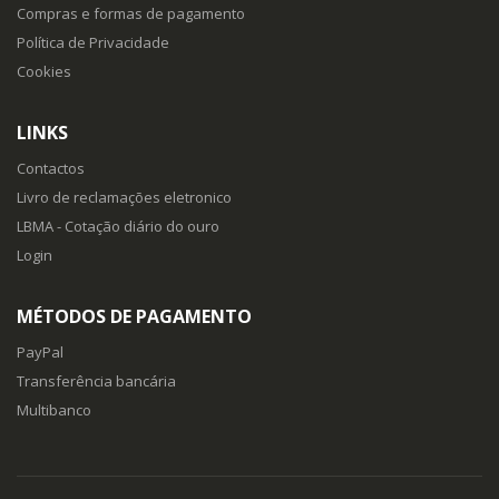
Compras e formas de pagamento
Política de Privacidade
Cookies
LINKS
Contactos
Livro de reclamações eletronico
LBMA - Cotação diário do ouro
Login
MÉTODOS DE PAGAMENTO
PayPal
Transferência bancária
Multibanco